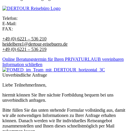
Telefon:
E-Mail:
FAX:
+49 (0) 6221 – 536 210
heidelberg1@dertour-reisebuero.de
+49 (0) 6221 – 536 219
Online Beratungstermin für Ihren PRIVATURLAUB vereinbaren
Information schließen
Unverbindliche Anfrage
Liebe TeilnehmerInnen,
hiermit können Sie Ihre nächste Fortbildung bequem bei uns
unverbindlich anfragen.
Bitte füllen Sie das unten stehende Formular vollständig aus, damit
wir alle notwendigen Informationen zu Ihrer Anfrage erhalten
können. Danach werden wir Ihr individuelles Reiseangebot
zusammenstellen und Ihnen dieses schnellstmöglich per Mail