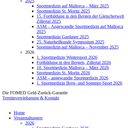
2025
Sportmedizin auf Mallorca – März 2025
Sportmedizin St. Moritz 2025
15. Fortbildung in den Bergen der Gletscherwelt
Zillertal 2025
ASM – Angewandte Sportmedizin auf Mallorca
2025
Sportmedizin Gardasee 2025
25. Naturheilkunde Symposium 2025
Sportmedizin auf Mallorca – November 2025
2026
1. Sportmedizin Wintersport 2026
Fortbildung in den Bergen, Zillertal 2026
10. Sportmedizin Mallorca – März 2026
Sportmedizin St. Moritz 2026
ASM – angewandte Sportmedizin 2026
1. Sportmedizin Berg- und Sommer-Sport 2026
Die FOMED Geld-Zurück-Garantie
Terminvereinbarung & Kontakt
Home
Veranstaltungen
2026