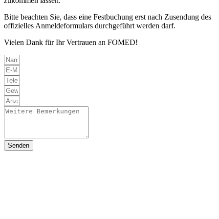
zukommen lassen.
Bitte beachten Sie, dass eine Festbuchung erst nach Zusendung des
offizielles Anmeldeformulars durchgeführt werden darf.
Vielen Dank für Ihr Vertrauen an FOMED!
Senden