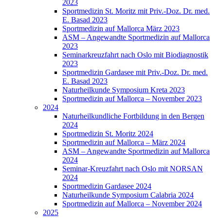
2023
Sportmedizin St. Moritz mit Priv.-Doz. Dr. med.
E. Basad 2023
Sportmedizin auf Mallorca März 2023
ASM – Angewandte Sportmedizin auf Mallorca
2023
Seminarkreuzfahrt nach Oslo mit Biodiagnostik
2023
Sportmedizin Gardasee mit Priv.-Doz. Dr. med.
E. Basad 2023
Naturheilkunde Symposium Kreta 2023
Sportmedizin auf Mallorca – November 2023
2024
Naturheilkundliche Fortbildung in den Bergen
2024
Sportmedizin St. Moritz 2024
Sportmedizin auf Mallorca – März 2024
ASM – Angewandte Sportmedizin auf Mallorca
2024
Seminar-Kreuzfahrt nach Oslo mit NORSAN
2024
Sportmedizin Gardasee 2024
Naturheilkunde Symposium Calabria 2024
Sportmedizin auf Mallorca – November 2024
2025