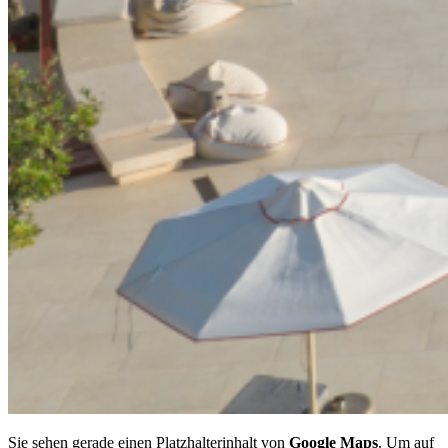
Sie sehen gerade einen Platzhalterinhalt von
Google Maps
. Um auf