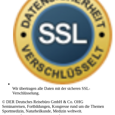
Wir übertragen alle Daten mit der sicheren SSL-
Verschlüsselung.
© DER Deutsches Reisebüro GmbH & Co. OHG
Seminarreisen, Fortbildungen, Kongresse rund um die Themen
Sportmedizin, Naturheilkunde, Medizin weltweit.