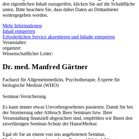
den eigentlichen Inhalt zuzugreifen, klicken Sie auf die Schaltfläche
unten. Bitte beachten Sie, dass dabei Daten an Drittanbieter
weitergegeben werden.
Mehr Informationen
Inhalt entsperren
Erforderlichen Service akzeptieren und Inhalte entsperren
Veranstalter:
organizer
Wissenschaftlicher Leiter:
Dr. med. Manfred Gärtner
Facharzt für Allgemeinmedizin, Psychotherapie, Experte für
biologische Medizin (WHO)
Seminar-Versicherung
Es kann immer etwas Unvorhergesehenes passieren. Damit Sie bei
der Stornierung oder Abbruch Ihres Seminars bzw. Ihrer
Veranstaltung finanziell abgesichert sind, empfehlen wir Ihnen den
zuverlässigen Seminar-Schutz der HanseMerkur.
Egal ob Sie an einem von uns angebotenen Seminar,